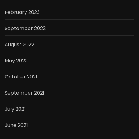
February 2023
September 2022
August 2022
May 2022
October 2021
September 2021
July 2021
June 2021