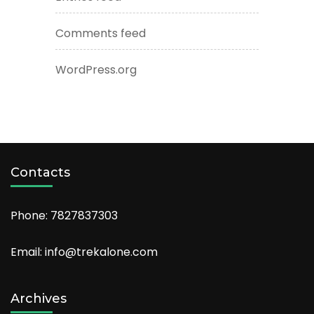
Comments feed
WordPress.org
Contacts
Phone: 7827837303
Email: info@trekalone.com
Archives