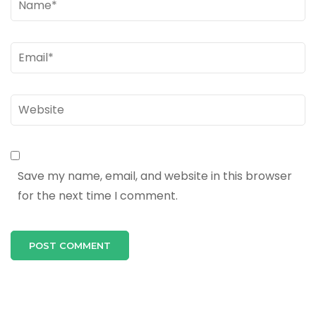
Email
*
Website
Save my name, email, and website in this browser
for the next time I comment.