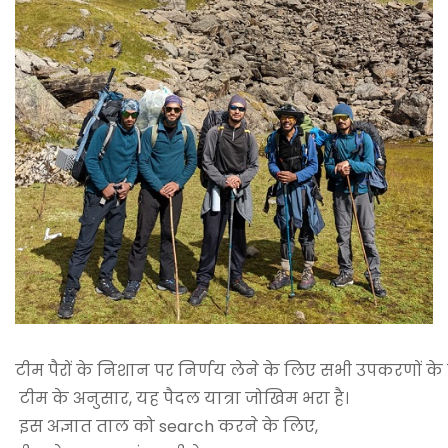
टीम पैरों के निशान पर निर्णय लेने के लिए सभी उपकरणों क
टीम के अनुसार, यह पैदल यात्रा जोखिम भरा है।
इस अज्ञात ताल को search करने के लिए,