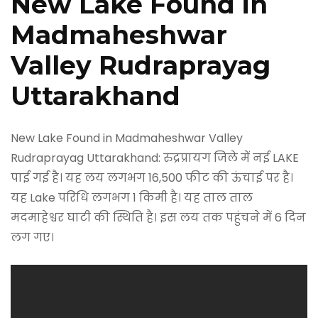
New Lake Found in
Madmaheshwar
Valley Rudraprayag
Uttarakhand
New Lake Found in Madmaheshwar Valley
Rudraprayag Uttarakhand: रुद्रप्रायग जिले में नई LAKE
पाई गई है। यह लय लगभग 16,500 फीट की ऊंचाई पर है।
यह Lake परिधि लगभग 1 किमी है। यह ताल ताल
मदमाहेश्वर घाटी की स्थिति है। इस लय तक पहुंचने में 6 दिन
लग गए।