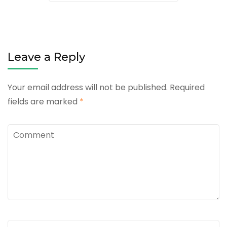
Leave a Reply
Your email address will not be published.
Required
fields are marked
*
Comment
Name
*