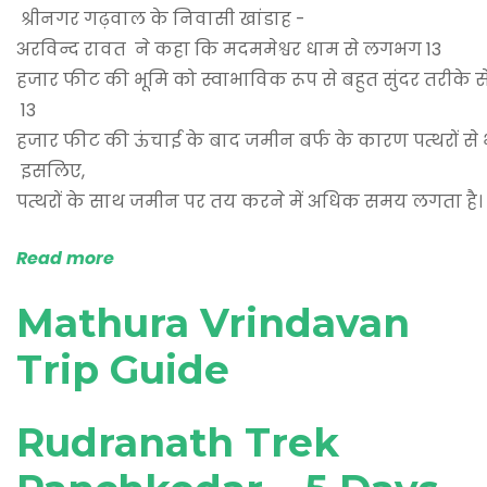
श्रीनगर गढ़वाल के निवासी खांडाह -
अरविन्द रावत ने कहा कि मदममेश्वर धाम से लगभग 13
हजार फीट की भूमि को स्वाभाविक रूप से बहुत सुंदर तरीके 
13
हजार फीट की ऊंचाई के बाद जमीन बर्फ के कारण पत्थरों से भ
इसलिए,
पत्थरों के साथ जमीन पर तय करने में अधिक समय लगता है।
Read more
Mathura Vrindavan
Trip Guide
Rudranath Trek