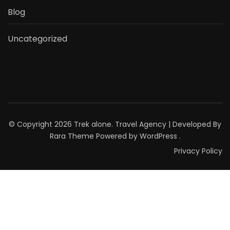
Blog
Uncategorized
© Copyright 2026
Trek alone
.
Travel Agency | Developed By
Rara Theme
Powered by
WordPress
.
Privacy Policy