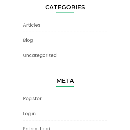
CATEGORIES
Articles
Blog
Uncategorized
META
Register
Log in
Entries feed