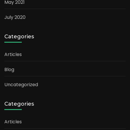
May 2021
July 2020
Categories
Articles
Blog
Uncategorized
Categories
Articles