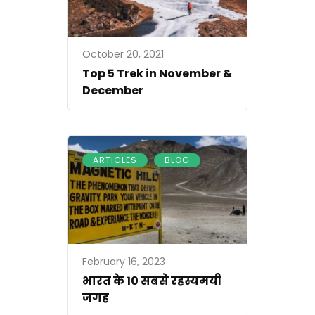
October 20, 2021
Top 5 Trek in November &
December
,
ARTICLES
BLOG
February 16, 2023
भारत के 10 सबसे रहस्यमयी
जगह