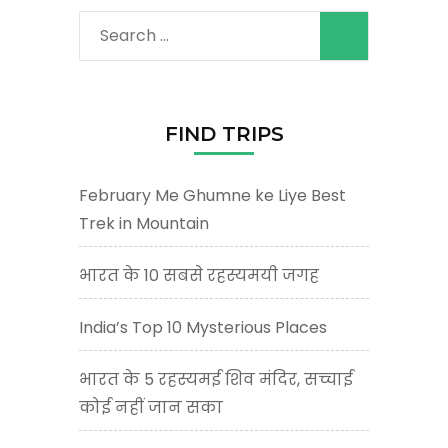
Search
for:
FIND TRIPS
February Me Ghumne ke Liye Best
Trek in Mountain
भारत के 10 सबसे रहस्यमयी जगह
India’s Top 10 Mysterious Places
भारत के 5 रहस्यमई शिव मंदिर, सच्चाई
कोई नहीं जान सका