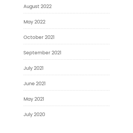
August 2022
May 2022
October 2021
September 2021
July 2021
June 2021
May 2021
July 2020