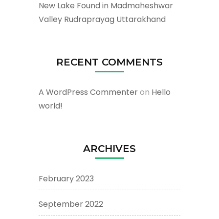
New Lake Found in Madmaheshwar
Valley Rudraprayag Uttarakhand
RECENT COMMENTS
A WordPress Commenter
on
Hello
world!
ARCHIVES
February 2023
September 2022