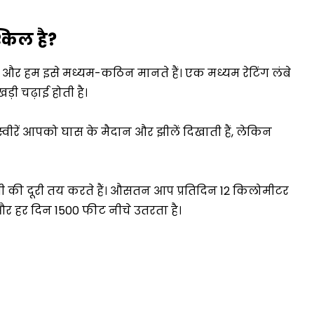
्किल है?
है और हम इसे मध्यम-कठिन मानते हैं। एक मध्यम रेटिंग लंबे
खड़ी चढ़ाई होती है।
स्वीरें आपको घास के मैदान और झीलें दिखाती हैं, लेकिन
ी की दूरी तय करते हैं। औसतन आप प्रतिदिन 12 किलोमीटर
ै और हर दिन 1500 फीट नीचे उतरता है।