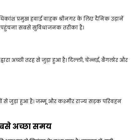
िकांश प्रमुख हवाई वाहक श्रीनगर के लिए दैनिक उड़ानें
गर पहुंचना सबसे सुविधाजनक तरीका है।
्वारा अच्छी तरह से जुड़ा हुआ है। दिल्ली, चेन्नई, बैंगलोर और
स्सों से जुड़ा हुआ है। जम्मू और कश्मीर राज्य सड़क परिवहन
 सबसे अच्छा समय