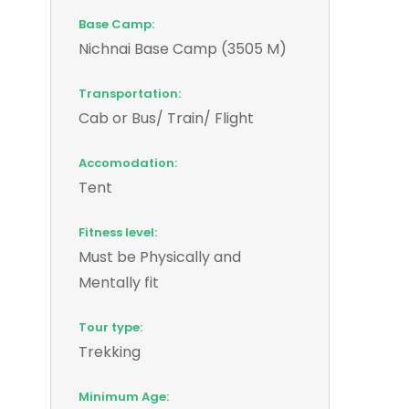
Base Camp:
Nichnai Base Camp (3505 M)
Transportation:
Cab or Bus/ Train/ Flight
Accomodation:
Tent
Fitness level:
Must be Physically and
Mentally fit
Tour type:
Trekking
Minimum Age: