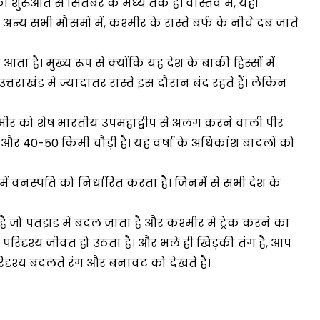
शुरुआत से सितंबर के मध्य तक है। वास्तव में, यही
न्य सभी मौसमों में, कश्मीर के रास्ते बर्फ के नीचे दब जाते
है। मुख्य रूप से क्योंकि यह देश के बाकी हिस्सों में
त्तराखंड में ज्यादातर रास्ते इस दौरान बंद रहते हैं। लेकिन
श्मीर को शेष भारतीय उपमहाद्वीप से अलग करने वाली पीर
बी और 40-50 किमी चौड़ी है। यह वर्षा के अधिकांश बादलों को
र में वनस्पति को निर्धारित करता है। जिनमें से सभी देश के
है जो पतझड़ में बदल जाता है और कश्मीर में ट्रेक करने का
रिदृश्य जीवंत हो उठता है। और भले ही खिड़की तंग है, आप
परिदृश्य बदलते रंग और बनावट को देखते हैं।