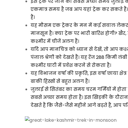
इस ट्रेक पर जाने का सबसे अच्छा समय जुलाई की 
एकमात्र समय है जब आप यहां ट्रेक कर सकते हैं। अ
हैं।
यह मौसम एक ट्रेकर के मन में कई सवाल लेकर आता 
मानसून है। क्या ट्रेक पर भारी बारिश होगी? खैर, उ
कश्मीर में चीजें अलग हैं।
यदि आप मानचित्र को ध्यान से देखें, तो आप क
पंजाल श्रेणी को देखते हैं। यह रेंज 288 किमी लं
कश्मीर घाटी में प्रवेश करने से रोकता है।
यह विभाजन वर्षा की प्रकृति, इस वर्षा छाया क्षेत्
बाकी हिस्सों से बहुत अलग हैं।
जुलाई से सितंबर का समय चरम गर्मियों में होता 
सबसे अच्छा समय होता है। इस खिड़की के दौरान प
देखते हैं कि जैसे-जैसे महीने आगे बढ़ते हैं, आप 