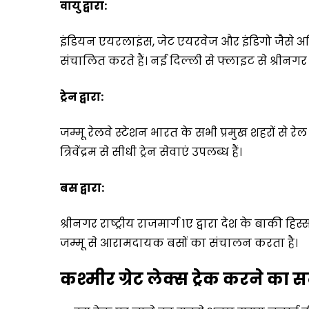
वायु द्वारा:
इंडियन एयरलाइंस, जेट एयरवेज और इंडिगो जैसे अध
संचालित करते हैं। नई दिल्ली से फ्लाइट से श्रीन
ट्रेन द्वारा:
जम्मू रेलवे स्टेशन भारत के सभी प्रमुख शहरों से रेल द
त्रिवेंद्रम से सीधी ट्रेन सेवाएं उपलब्ध हैं।
बस द्वारा:
श्रीनगर राष्ट्रीय राजमार्ग 1ए द्वारा देश के बाकी हि
जम्मू से आरामदायक बसों का संचालन करता है।
कश्मीर ग्रेट लेक्स ट्रेक करने का