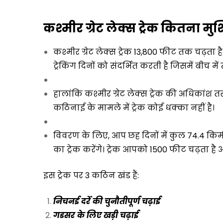
कश्मीर ग्रेट लेक्स ट्रेक कितना मुश
कश्मीर ग्रेट लेक्स ट्रेक 13,800 फीट तक चढ़ता 
ट्रेकिंग दिनों को संदर्भित करती है जिसमें बीच में 
हालांकि कश्मीर ग्रेट लेक्स ट्रेक की अधिकांश त
कठिनाई के मामले में ट्रेक कोई धक्का नहीं है।
विवरण के लिए, आप छह दिनों में कुल 74.4 किम
का ट्रेक करेंगे। ट्रेक आपको 1500 फीट चढ़ता ह
इस ट्रेक पर 3 कठिन खंड हैं:
निचनई दर्रे की चुनौतीपूर्ण चढ़ाई
गडसर के लिए खड़ी चढ़ाई