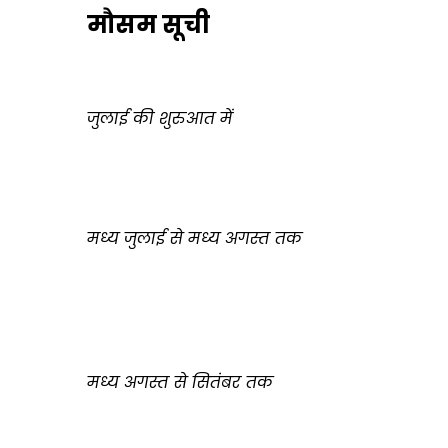
मौसम सूची
जुलाई की शुरुआत में
मध्य जुलाई से मध्य अगस्त तक
मध्य अगस्त से सितंबर तक