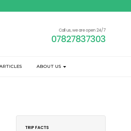
Call us, we are open 24/7
07827837303
ARTICLES
ABOUT US
TRIP FACTS