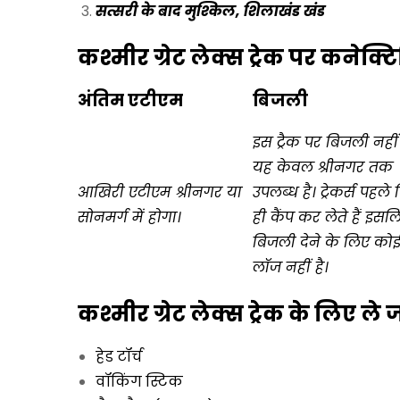
सत्सरी के बाद मुश्किल, शिलाखंड खंड
कश्मीर ग्रेट लेक्स ट्रेक पर कनेक्ट
अंतिम एटीएम
बिजली
इस ट्रैक पर बिजली नहीं 
यह केवल श्रीनगर तक
आखिरी एटीएम श्रीनगर या
उपलब्ध है। ट्रेकर्स पहले
सोनमर्ग में होगा।
ही कैंप कर लेते हैं इसल
बिजली देने के लिए को
लॉज नहीं है।
कश्मीर ग्रेट लेक्स ट्रेक के लिए ले 
हेड टॉर्च
वॉकिंग स्टिक