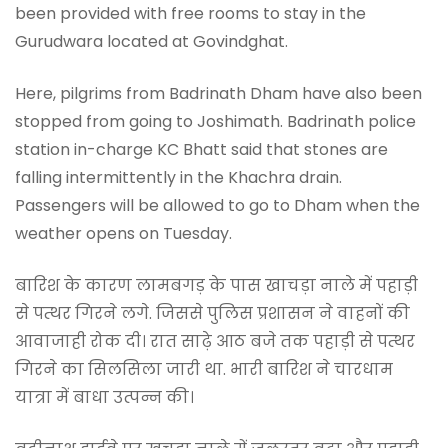
been provided with free rooms to stay in the
Gurudwara located at Govindghat.
Here, pilgrims from Badrinath Dham have also been
stopped from going to Joshimath. Badrinath police
station in-charge KC Bhatt said that stones are
falling intermittently in the Khachra drain.
Passengers will be allowed to go to Dham when the
weather opens on Tuesday.
बारिश के कारण लामबगड़ के पास खाचड़ा नाले में पहाड़ी
से पत्थर गिरने लगे. जिससे पुलिस प्रशासन ने वाहनों की
आवाजाही रोक दी। रात साढ़े आठ बजे तक पहाड़ी से पत्थर
गिरने का सिलसिला जारी था. भारी बारिश ने चारधाम
यात्रा में बाधा उत्पन्न की।