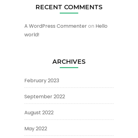
RECENT COMMENTS
A WordPress Commenter
on
Hello
world!
ARCHIVES
February 2023
September 2022
August 2022
May 2022