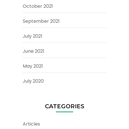
October 2021
September 2021
July 2021
June 2021
May 2021
July 2020
CATEGORIES
Articles