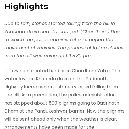
Highlights
Due to rain, stones started falling from the hill in
Khachda drain near Lambagad. (Chardham) Due
to which the police administration stopped the
movement of vehicles. The process of falling stones
from the hill was going on till 8.30 pm.
Heavy rain created hurdles in Chardham Yatra. The
water level in Khachda drain on the Badrinath
highway increased and stones started falling from
the hill. As a precaution, the police administration
has stopped about 800 pilgrims going to Badrinath
Dham at the Pandukeshwar barrier. Now the pilgrims
will be sent ahead only when the weather is clear.
Arrangements have been made for the