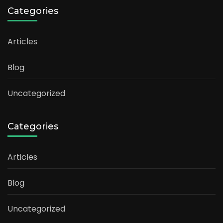
Categories
Articles
Blog
Uncategorized
Categories
Articles
Blog
Uncategorized