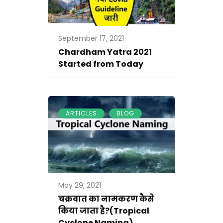
September 17, 2021
Chardham Yatra 2021
Started from Today
,
ARTICLES
BLOG
May 29, 2021
चक्रवात का नामकरण कैसे
किया जाता है?(Tropical
Cyclone Naming)