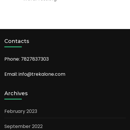
Contacts
Phone: 7827837303
Email: info@trekalone.com
Archives
February 2023
September 2022