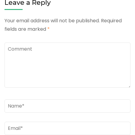
Leave a Reply
Your email address will not be published.
Required
fields are marked
*
Comment
Name
*
Email
*