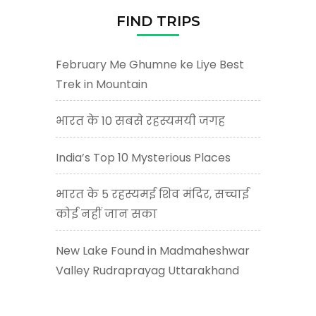
FIND TRIPS
February Me Ghumne ke Liye Best
Trek in Mountain
भारत के 10 सबसे रहस्यमयी जगह
India’s Top 10 Mysterious Places
भारत के 5 रहस्यमई शिव मंदिर, सच्चाई
कोई नहीं जान सका
New Lake Found in Madmaheshwar
Valley Rudraprayag Uttarakhand