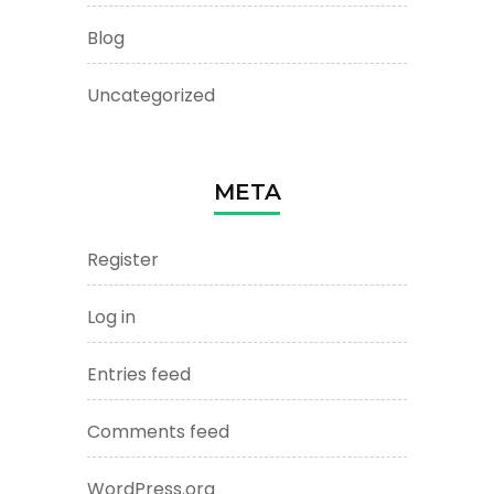
Blog
Uncategorized
META
Register
Log in
Entries feed
Comments feed
WordPress.org