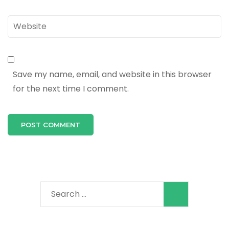
Website
Save my name, email, and website in this browser
for the next time I comment.
Search
for: