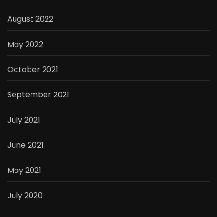
August 2022
May 2022
October 2021
September 2021
July 2021
June 2021
May 2021
July 2020